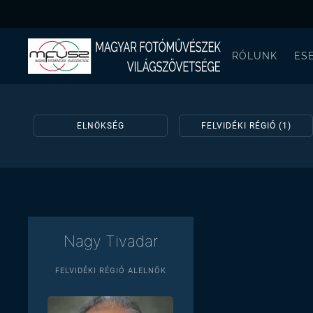
RÓLUNK
ES
ELNÖKSÉG
FELVIDÉKI RÉGIÓ (1)
Nagy Tivadar
FELVIDÉKI RÉGIÓ ALELNÖK