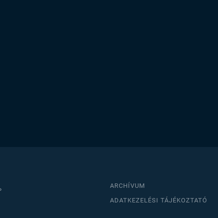
ARCHÍVUM
P
ADATKEZELÉSI TÁJÉKOZTATÓ