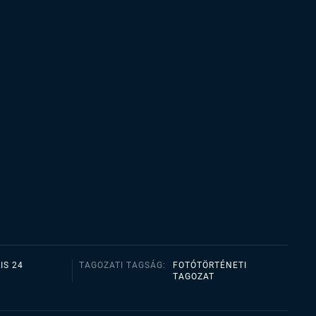
IS 24
TAGOZATI TAGSÁG:
FOTÓTÖRTÉNETI
TAGOZAT