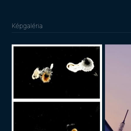
Képgaléria