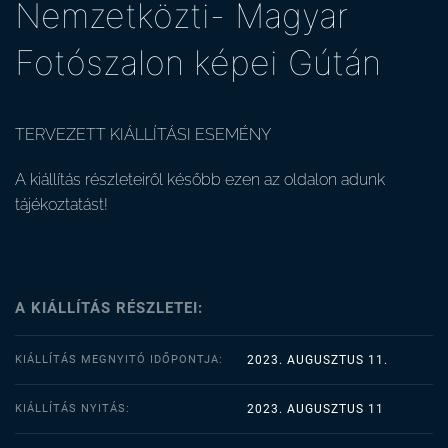
Nemzetközti- Magyar
Fotószalon képei Gútán
TERVEZETT KIÁLLÍTÁSI ESEMÉNY
A kiállítás részleteiről később ezen az oldalon adunk
tájékoztatást!
A KIÁLLÍTÁS RÉSZLETEI:
KIÁLLÍTÁS MEGNYITÓ IDŐPONTJA:
2023. AUGUSZTUS 11.
KIÁLLÍTÁS NYITÁS:
2023. AUGUSZTUS 11