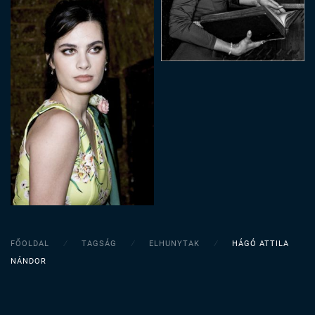
FŐOLDAL
TAGSÁG
ELHUNYTAK
HÁGÓ ATTILA
NÁNDOR