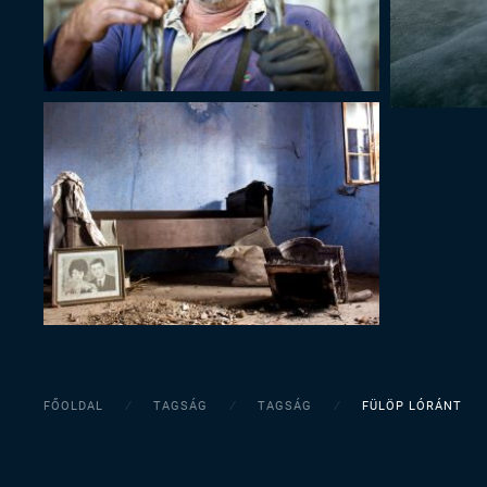
FŐOLDAL
TAGSÁG
TAGSÁG
FÜLÖP LÓRÁNT