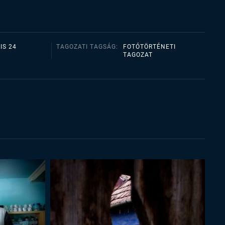
IS 24
TAGOZATI TAGSÁG:
FOTÓTÖRTÉNETI
TAGOZAT