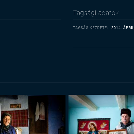
Tagsági adatok
TAGSÁG KEZDETE:
2014. ÁPRIL