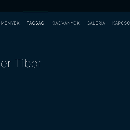
EMÉNYEK
TAGSÁG
KIADVÁNYOK
GALÉRIA
KAPCSO
er Tibor