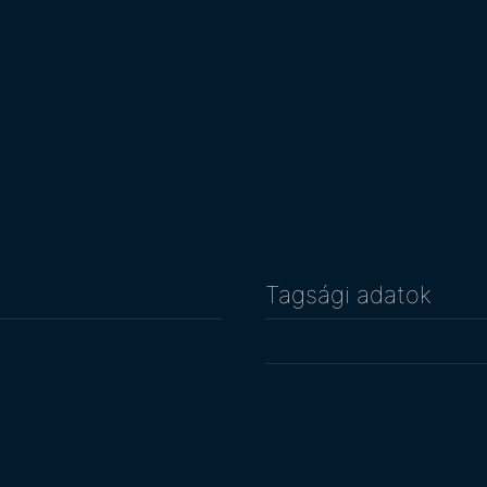
Tagsági adatok